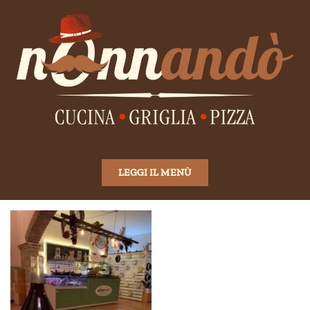
LEGGI IL MENÙ